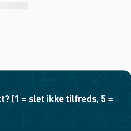
(1 = slet ikke tilfreds, 5 =