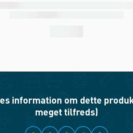
es information om dette produkt? 
meget tilfreds)