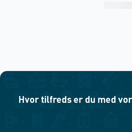
Hvor tilfreds er du med vor