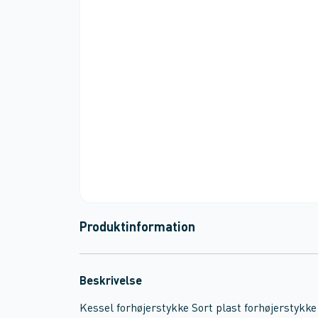
Produktinformation
Beskrivelse
Kessel forhøjerstykke Sort plast forhøjerstyk