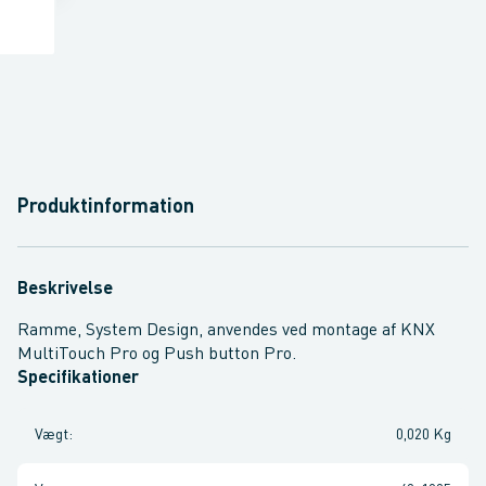
Produktinformation
Beskrivelse
Ramme, System Design, anvendes ved montage af KNX
MultiTouch Pro og Push button Pro.
Specifikationer
Vægt
:
0,020 Kg