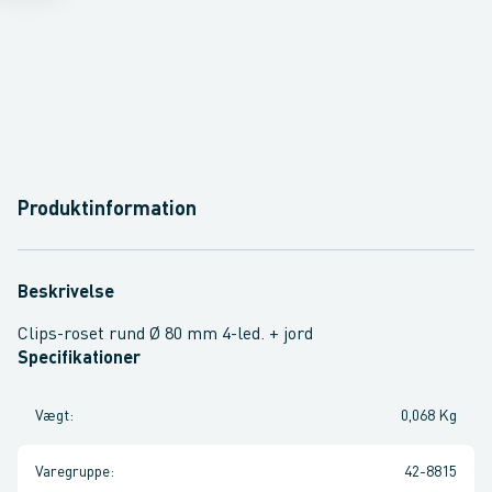
Produktinformation
Beskrivelse
Clips-roset rund Ø 80 mm 4-led. + jord
Specifikationer
Vægt
:
0,068 Kg
Varegruppe
:
42-8815