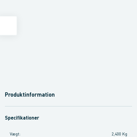
Produktinformation
Specifikationer
Vægt
:
2,400 Kg