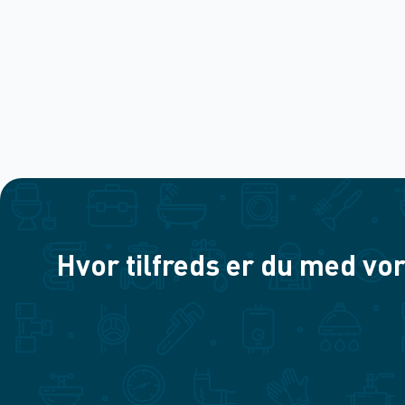
Hvor tilfreds er du med vor