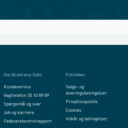
Om Brødrene Dahl
Politikker
Kundeservice
Salgs- og
leveringsbetingelser
Vagttelefon 30 10 89 89
Privatlivspolitik
Spørgsmål og svar
Cookies
Job og karriere
Vilkår og betingelser
Fødevarekontrolrapport