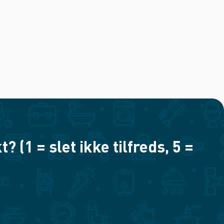
(1 = slet ikke tilfreds, 5 =