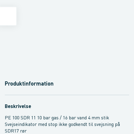
Produktinformation
Beskrivelse
PE 100 SDR 11 10 bar gas / 16 bar vand 4 mm stik
Svejseindikator med stop ikke godkendt til svejsning på
SDR17 rør