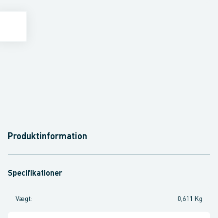
Produktinformation
Specifikationer
Vægt
:
0,611 Kg