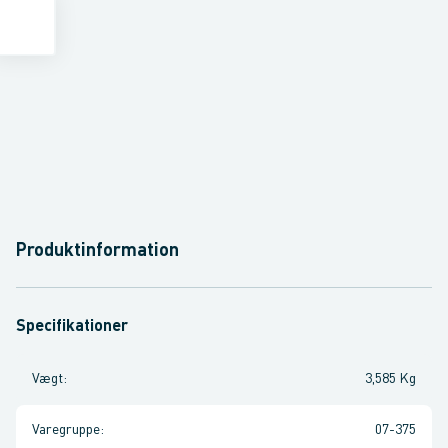
Produktinformation
Specifikationer
Vægt
:
3,585 Kg
Varegruppe
:
07-375