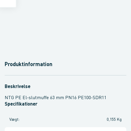
Produktinformation
Beskrivelse
NTG PE El-slutmuffe 63 mm PN16 PE100-SDR11
Specifikationer
Vægt
:
0,155 Kg