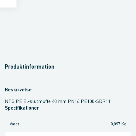
Produktinformation
Beskrivelse
NTG PE El-slutmuffe 40 mm PN16 PE100-SDR11
Specifikationer
Vægt
:
0,097 Kg