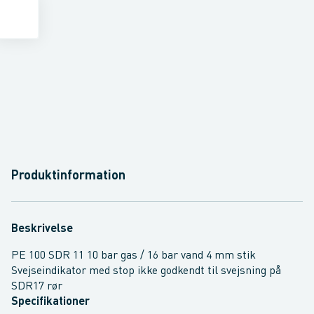
Produktinformation
Beskrivelse
PE 100 SDR 11 10 bar gas / 16 bar vand 4 mm stik
Svejseindikator med stop ikke godkendt til svejsning på
SDR17 rør
Specifikationer