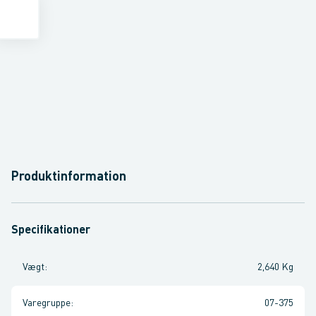
Produktinformation
Specifikationer
Vægt
:
2,640 Kg
Varegruppe
:
07-375