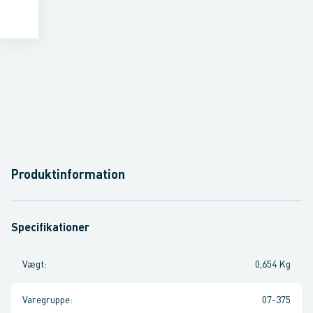
Produktinformation
Specifikationer
Vægt
:
0,654 Kg
Varegruppe
:
07-375