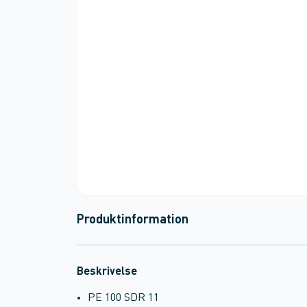
Produktinformation
Beskrivelse
PE 100 SDR 11