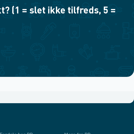
(1 = slet ikke tilfreds, 5 =