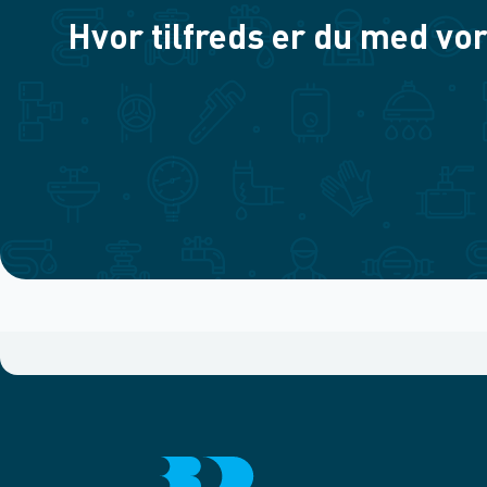
Hvor tilfreds er du med vor