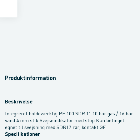
Produktinformation
Beskrivelse
Integreret holdeværktøj PE 100 SDR 11 10 bar gas / 16 bar
vand 4 mm stik Svejseindikator med stop Kun betinget
egnet til svejsning med SDR17 rør, kontakt GF
Specifikationer