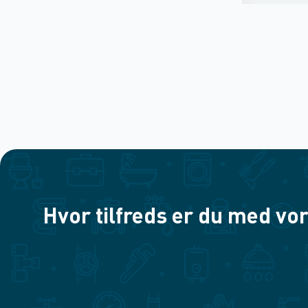
Hvor tilfreds er du med vor