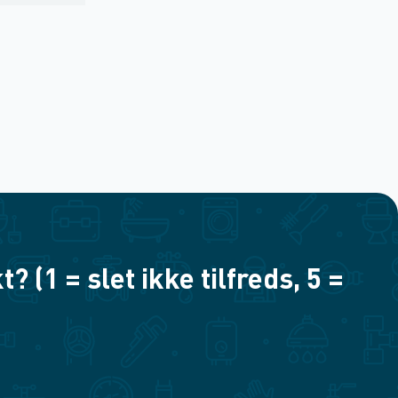
(1 = slet ikke tilfreds, 5 =