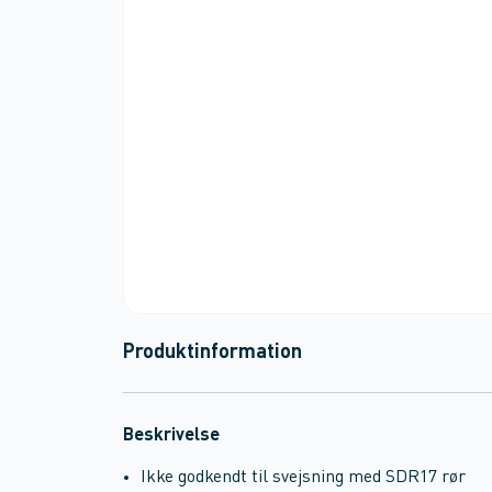
Produktinformation
Beskrivelse
Ikke godkendt til svejsning med SDR17 rør