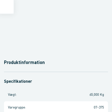
Produktinformation
Specifikationer
Vægt
:
65,000 Kg
Varegruppe
:
07-375