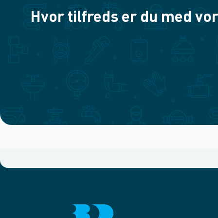
Hvor tilfreds er du med vor