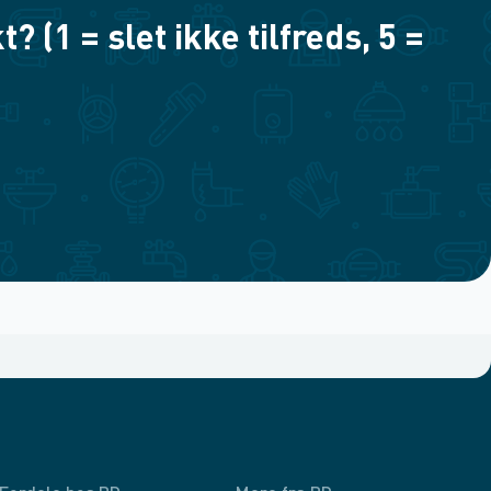
(1 = slet ikke tilfreds, 5 =