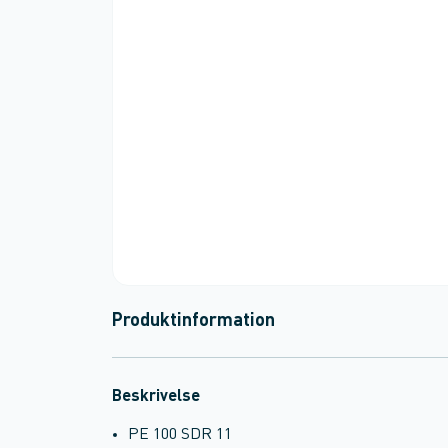
Produktinformation
Beskrivelse
PE 100 SDR 11