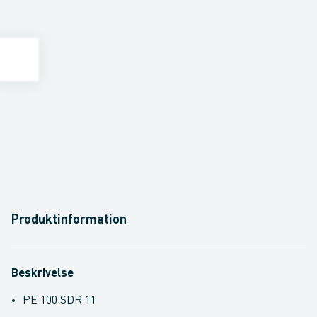
Produktinformation
Beskrivelse
PE 100 SDR 11