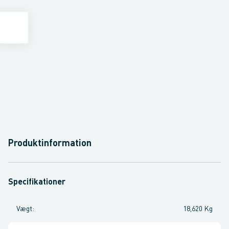
Produktinformation
Specifikationer
Vægt
:
18,620 Kg