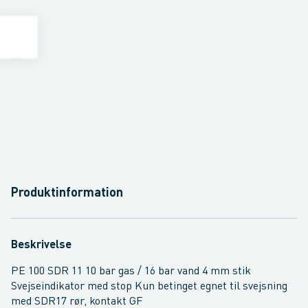
Produktinformation
Beskrivelse
PE 100 SDR 11 10 bar gas / 16 bar vand 4 mm stik
Svejseindikator med stop Kun betinget egnet til svejsning
med SDR17 rør, kontakt GF