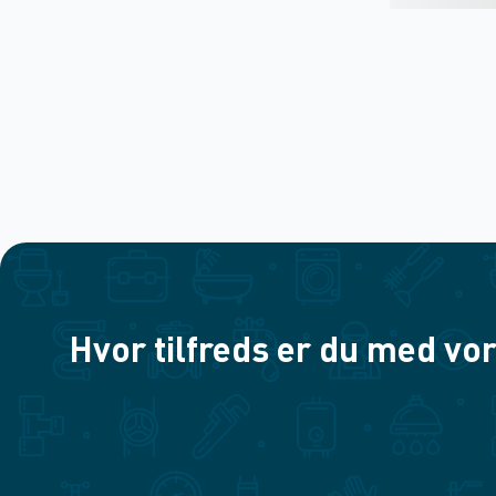
Hvor tilfreds er du med vor