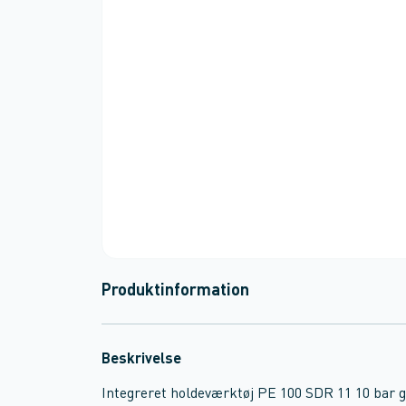
Produktinformation
Beskrivelse
Integreret holdeværktøj PE 100 SDR 11 10 bar g