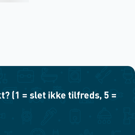
(1 = slet ikke tilfreds, 5 =