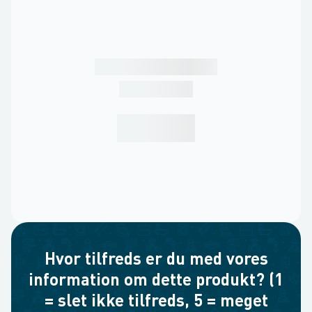
Hvor tilfreds er du med vores
information om dette produkt? (1
= slet ikke tilfreds, 5 = meget