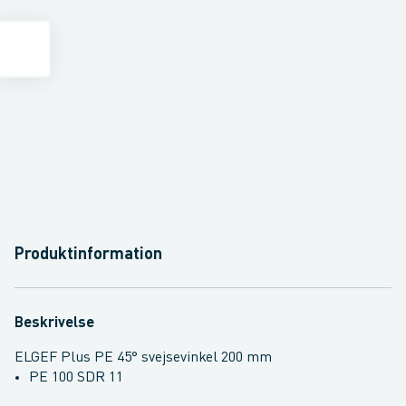
Produktinformation
Beskrivelse
ELGEF Plus PE 45° svejsevinkel 200 mm
PE 100 SDR 11