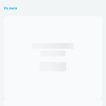
Vis mere