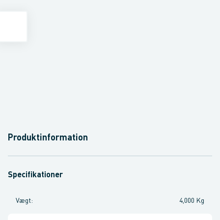
Produktinformation
Specifikationer
Vægt
:
4,000 Kg