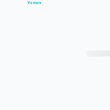
Vis mere