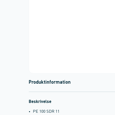
Produktinformation
Beskrivelse
PE 100 SDR 11