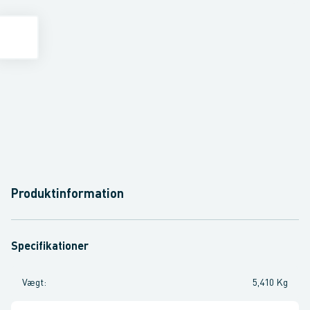
Produktinformation
Specifikationer
Vægt
:
5,410 Kg