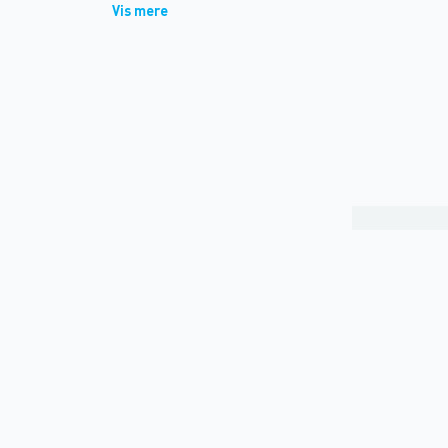
Vis mere