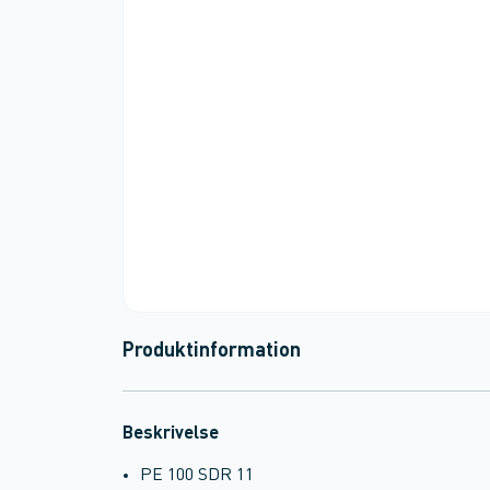
Produktinformation
Beskrivelse
PE 100 SDR 11