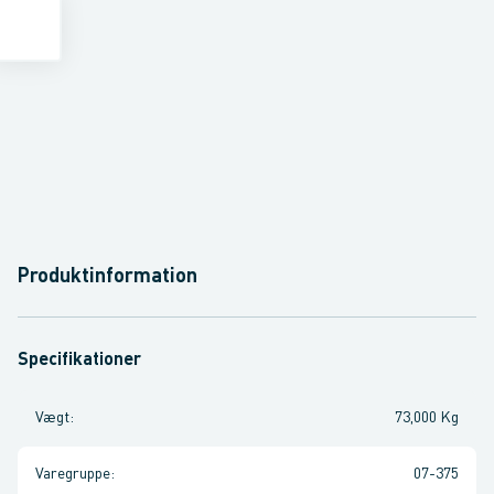
Produktinformation
Specifikationer
Vægt
:
73,000 Kg
Varegruppe
:
07-375