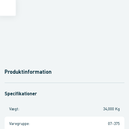
Produktinformation
Specifikationer
Vægt
:
34,000 Kg
Varegruppe
:
07-375