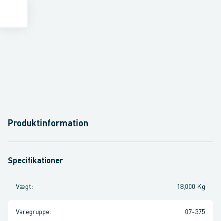
Produktinformation
Specifikationer
Vægt
:
18,000 Kg
Varegruppe
:
07-375