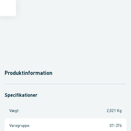
Produktinformation
Specifikationer
Vægt
:
2,021 Kg
Varegruppe
:
07-376