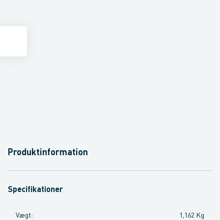
Produktinformation
Specifikationer
Vægt
:
1,162 Kg