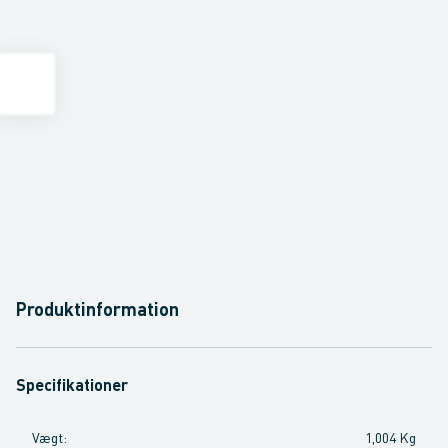
Produktinformation
Specifikationer
Vægt
:
1,004 Kg