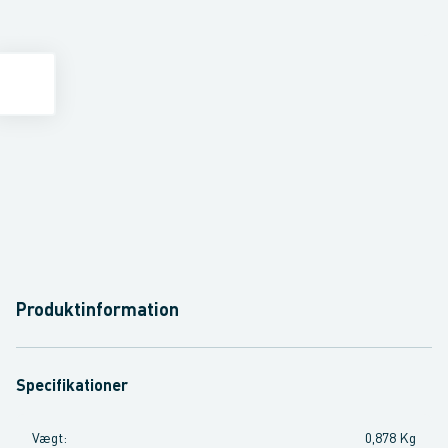
Produktinformation
Specifikationer
Vægt
:
0,878 Kg