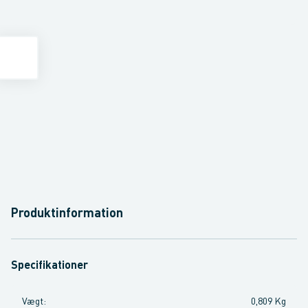
Produktinformation
Specifikationer
Vægt
:
0,809 Kg