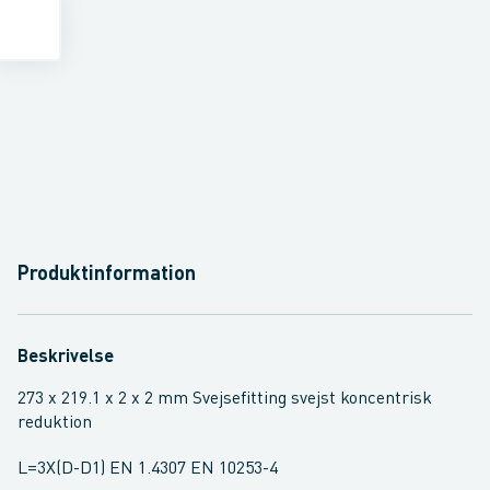
Produktinformation
Beskrivelse
273 x 219.1 x 2 x 2 mm Svejsefitting svejst koncentrisk
reduktion
L=3X(D-D1) EN 1.4307 EN 10253-4