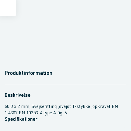
Produktinformation
Beskrivelse
60.3 x 2 mm, Svejsefitting ,svejst T-stykke ,opkravet EN
1.4307 EN 10253-4 type A fig. 6
Specifikationer