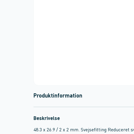
Produktinformation
Beskrivelse
48.3 x 26.9 / 2 x 2 mm. Svejsefitting Reduceret