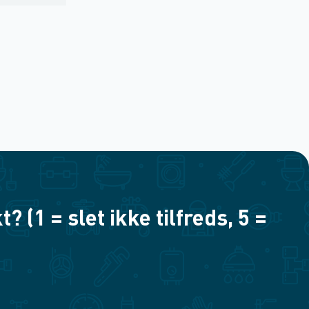
(1 = slet ikke tilfreds, 5 =