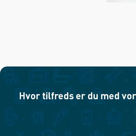
Hvor tilfreds er du med vor