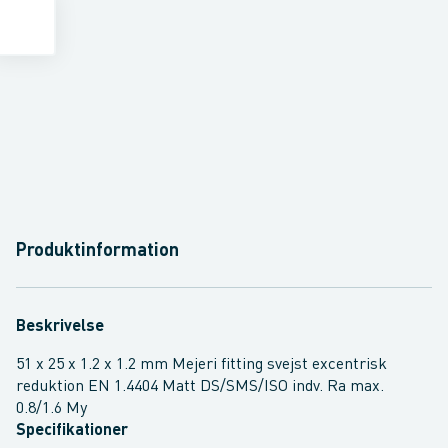
Produktinformation
Beskrivelse
51 x 25 x 1.2 x 1.2 mm Mejeri fitting svejst excentrisk
reduktion EN 1.4404 Matt DS/SMS/ISO indv. Ra max.
0.8/1.6 My
Specifikationer