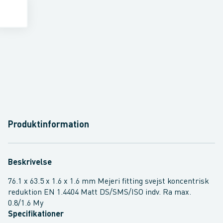
Produktinformation
Beskrivelse
76.1 x 63.5 x 1.6 x 1.6 mm Mejeri fitting svejst koncentrisk
reduktion EN 1.4404 Matt DS/SMS/ISO indv. Ra max.
0.8/1.6 My
Specifikationer