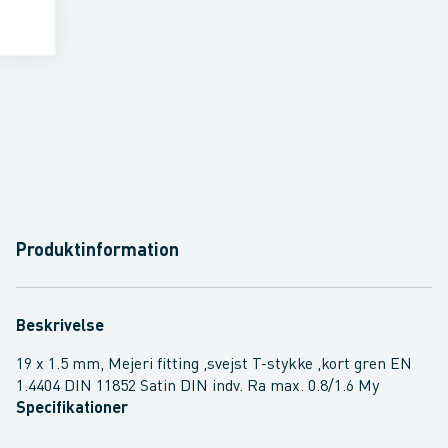
Produktinformation
Beskrivelse
19 x 1.5 mm, Mejeri fitting ,svejst T-stykke ,kort gren EN
1.4404 DIN 11852 Satin DIN indv. Ra max. 0.8/1.6 My
Specifikationer