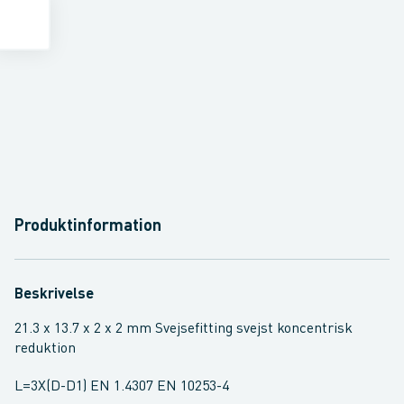
Produktinformation
Beskrivelse
21.3 x 13.7 x 2 x 2 mm Svejsefitting svejst koncentrisk
reduktion
L=3X(D-D1) EN 1.4307 EN 10253-4