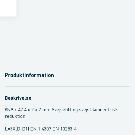
Produktinformation
Beskrivelse
88.9 x 42.4 x 2 x 2 mm Svejsefitting svejst koncentrisk
reduktion
L=3X(D-D1) EN 1.4307 EN 10253-4