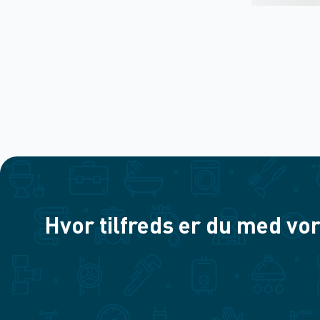
Hvor tilfreds er du med vor