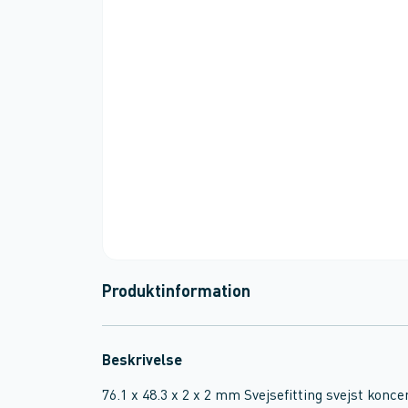
Produktinformation
Beskrivelse
76.1 x 48.3 x 2 x 2 mm Svejsefitting svejst kon