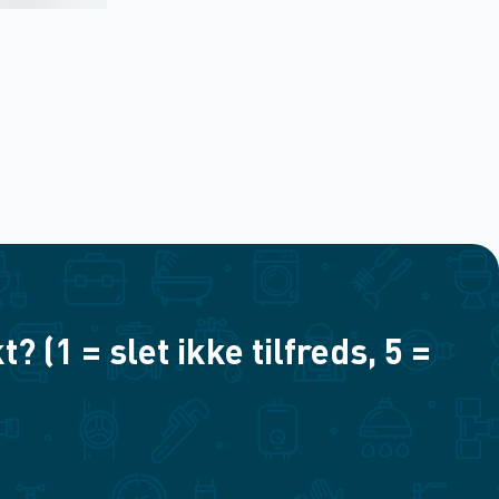
(1 = slet ikke tilfreds, 5 =