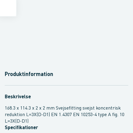
Produktinformation
Beskrivelse
168.3 x 114.3 x 2 x 2 mm Svejsefitting svejst koncentrisk
reduktion L=3X(D-D1) EN 1.4307 EN 10253-4 type A fig. 10
L=3X(D-D1)
Specifikationer