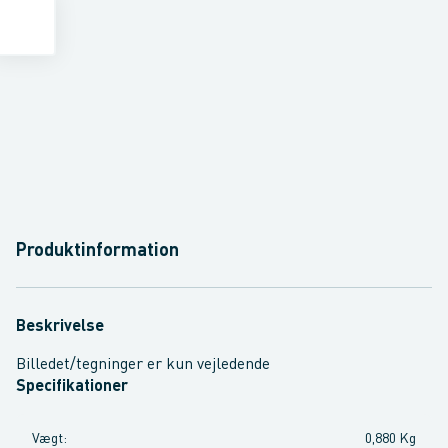
Produktinformation
Beskrivelse
Billedet/tegninger er kun vejledende
Specifikationer
Vægt
:
0,880 Kg