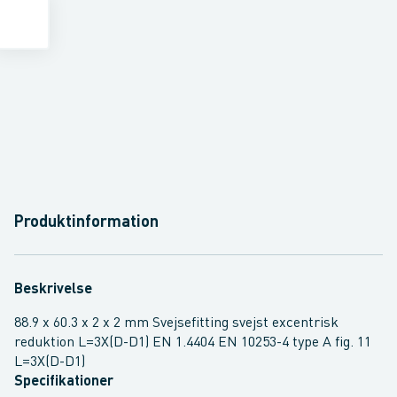
Produktinformation
Beskrivelse
88.9 x 60.3 x 2 x 2 mm Svejsefitting svejst excentrisk
reduktion L=3X(D-D1) EN 1.4404 EN 10253-4 type A fig. 11
L=3X(D-D1)
Specifikationer