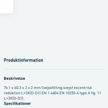
Produktinformation
Beskrivelse
76.1 x 60.3 x 2 x 2 mm Svejsefitting svejst excentrisk
reduktion L=3X(D-D1) EN 1.4404 EN 10253-4 type A fig. 11
L=3X(D-D1) .
Specifikationer