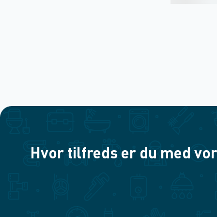
Hvor tilfreds er du med vor