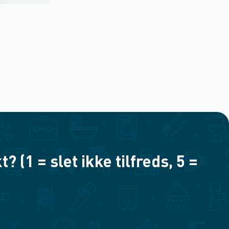
(1 = slet ikke tilfreds, 5 =