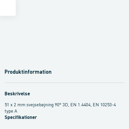
Produktinformation
Beskrivelse
51 x 2 mm svejsebøjning 90° 3D, EN 1.4404, EN 10253-4
type A
Specifikationer